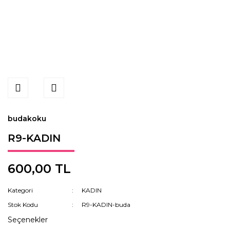
budakoku
R9-KADIN
600,00 TL
Kategori
KADIN
Stok Kodu
R9-KADIN-buda
Seçenekler