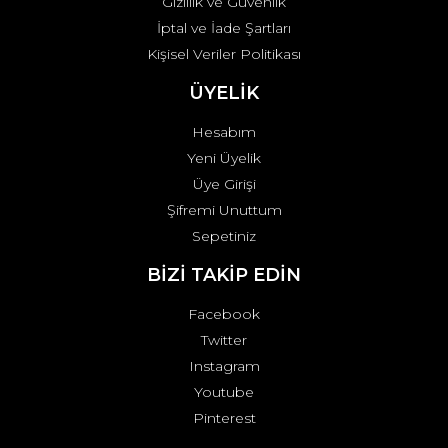
Gizlilik ve Güvenlik
İptal ve İade Şartları
Kişisel Veriler Politikası
ÜYELİK
Hesabım
Yeni Üyelik
Üye Girişi
Şifremi Unuttum
Sepetiniz
BİZİ TAKİP EDİN
Facebook
Twitter
Instagram
Youtube
Pinterest