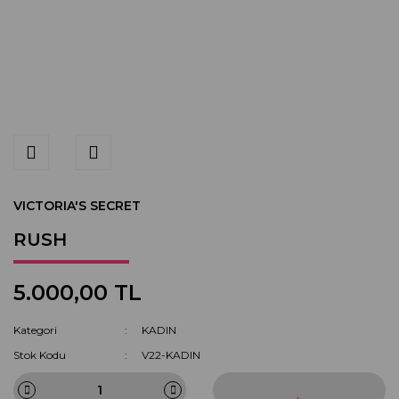
VICTORIA'S SECRET
RUSH
5.000,00 TL
Kategori
KADIN
Stok Kodu
V22-KADIN