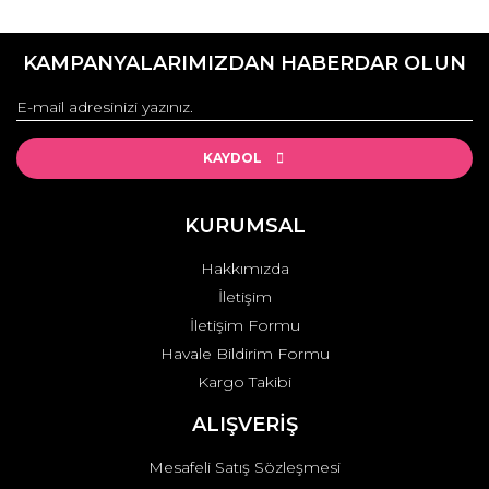
KAMPANYALARIMIZDAN HABERDAR OLUN
KAYDOL
KURUMSAL
Hakkımızda
İletişim
İletişim Formu
Havale Bildirim Formu
Kargo Takibi
ALIŞVERİŞ
Mesafeli Satış Sözleşmesi