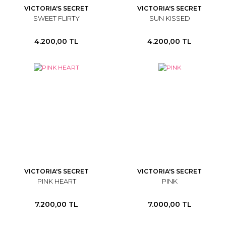
VICTORIA'S SECRET
VICTORIA'S SECRET
SWEET FLIRTY
SUN KISSED
4.200,00 TL
4.200,00 TL
VICTORIA'S SECRET
VICTORIA'S SECRET
PINK HEART
PINK
7.200,00 TL
7.000,00 TL