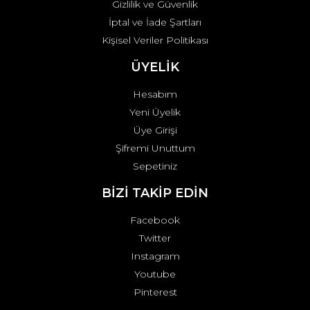
Gizlilik ve Güvenlik
İptal ve İade Şartları
Kişisel Veriler Politikası
ÜYELİK
Hesabım
Yeni Üyelik
Üye Girişi
Şifremi Unuttum
Sepetiniz
BİZİ TAKİP EDİN
Facebook
Twitter
Instagram
Youtube
Pinterest