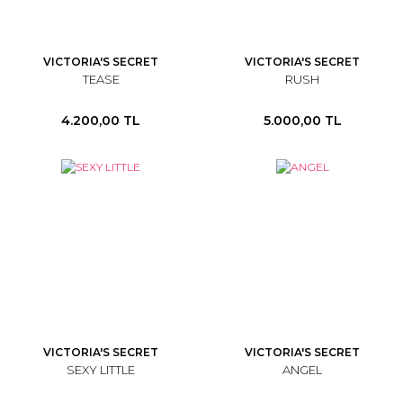
VICTORIA'S SECRET
VICTORIA'S SECRET
TEASE
RUSH
4.200,00 TL
5.000,00 TL
VICTORIA'S SECRET
VICTORIA'S SECRET
SEXY LITTLE
ANGEL