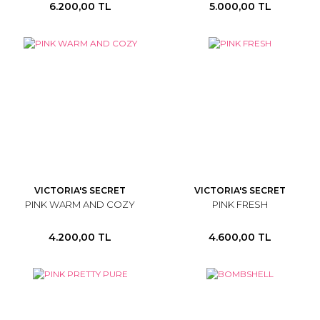
6.200,00 TL
5.000,00 TL
VICTORIA'S SECRET
VICTORIA'S SECRET
PINK WARM AND COZY
PINK FRESH
4.200,00 TL
4.600,00 TL