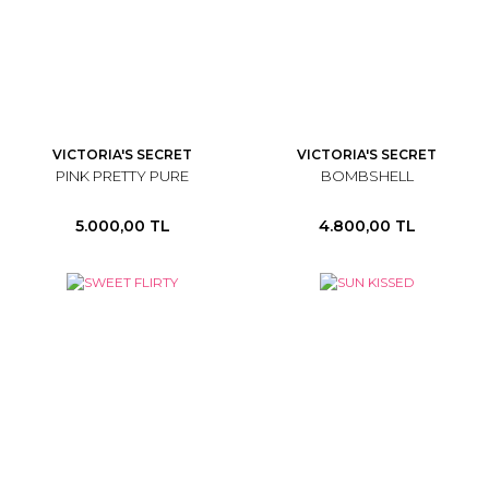
VICTORIA'S SECRET
VICTORIA'S SECRET
PINK PRETTY PURE
BOMBSHELL
5.000,00 TL
4.800,00 TL