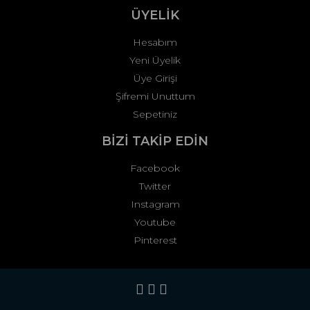
ÜYELİK
Hesabım
Yeni Üyelik
Üye Girişi
Şifremi Unuttum
Sepetiniz
BİZİ TAKİP EDİN
Facebook
Twitter
Instagram
Youtube
Pinterest