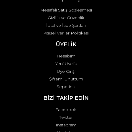
Mesafeli Satış Sözleşmesi
Gizlilik ve Güvenlik
İptal ve İade Şartları
Kişisel Veriler Politikası
ÜYELİK
Hesabım
Yeni Üyelik
Üye Girişi
Şifremi Unuttum
Sepetiniz
BİZİ TAKİP EDİN
Facebook
Twitter
Instagram