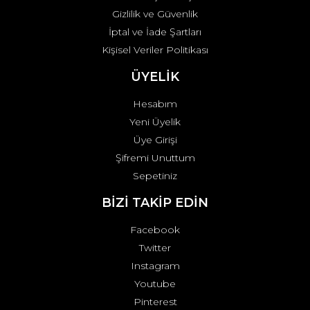
Gizlilik ve Güvenlik
İptal ve İade Şartları
Kişisel Veriler Politikası
ÜYELİK
Hesabım
Yeni Üyelik
Üye Girişi
Şifremi Unuttum
Sepetiniz
BİZİ TAKİP EDİN
Facebook
Twitter
Instagram
Youtube
Pinterest