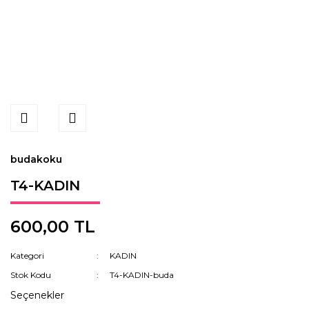
budakoku
T4-KADIN
600,00 TL
Kategori
KADIN
Stok Kodu
T4-KADIN-buda
Seçenekler