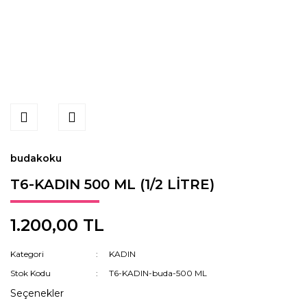
budakoku
T6-KADIN 500 ML (1/2 LİTRE)
1.200,00 TL
Kategori
KADIN
Stok Kodu
T6-KADIN-buda-500 ML
Seçenekler