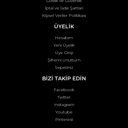
Gizlilik ve Güvenlik
İptal ve İade Şartları
Kişisel Veriler Politikası
ÜYELİK
Hesabım
Yeni Üyelik
Üye Girişi
Şifremi Unuttum
Sepetiniz
BİZİ TAKİP EDİN
Facebook
Twitter
Instagram
Youtube
Pinterest