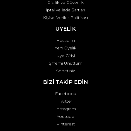
Gizlilik ve Güvenlik
İptal ve İade Şartları
Kişisel Veriler Politikası
ÜYELİK
Hesabım
Yeni Üyelik
Üye Girişi
Şifremi Unuttum
Sepetiniz
BİZİ TAKİP EDİN
Facebook
Twitter
Instagram
Youtube
Pinterest