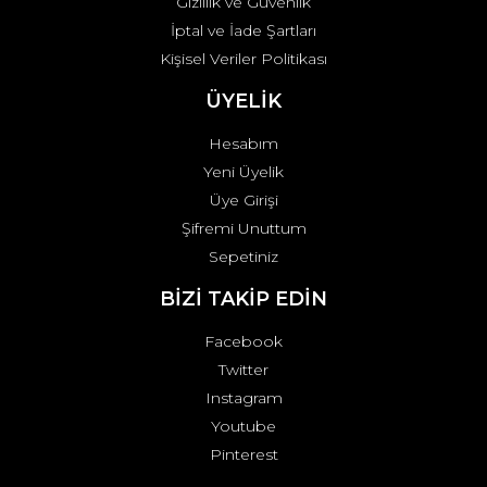
Gizlilik ve Güvenlik
İptal ve İade Şartları
Kişisel Veriler Politikası
ÜYELİK
Hesabım
Yeni Üyelik
Üye Girişi
Şifremi Unuttum
Sepetiniz
BİZİ TAKİP EDİN
Facebook
Twitter
Instagram
Youtube
Pinterest