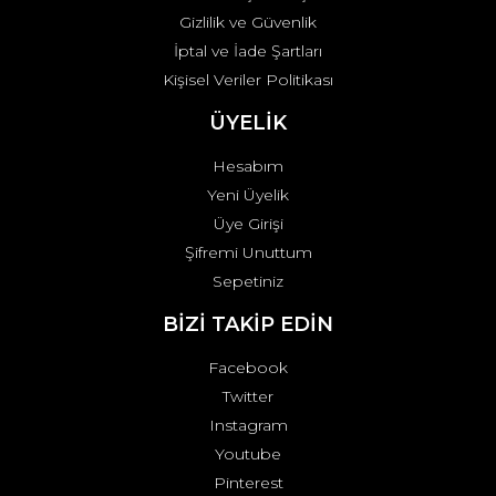
Gizlilik ve Güvenlik
İptal ve İade Şartları
Kişisel Veriler Politikası
ÜYELİK
Hesabım
Yeni Üyelik
Üye Girişi
Şifremi Unuttum
Sepetiniz
BİZİ TAKİP EDİN
Facebook
Twitter
Instagram
Youtube
Pinterest