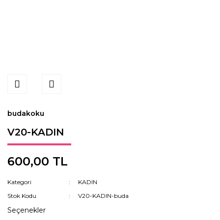
budakoku
V20-KADIN
600,00 TL
Kategori
KADIN
Stok Kodu
V20-KADIN-buda
Seçenekler