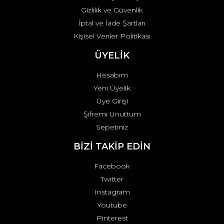
Gizlilik ve Güvenlik
İptal ve İade Şartları
Kişisel Veriler Politikası
ÜYELİK
Hesabım
Yeni Üyelik
Üye Girişi
Şifremi Unuttum
Sepetiniz
BİZİ TAKİP EDİN
Facebook
Twitter
Instagram
Youtube
Pinterest