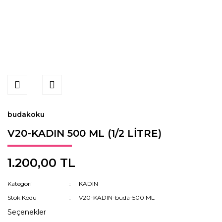
budakoku
V20-KADIN 500 ML (1/2 LİTRE)
1.200,00 TL
Kategori
KADIN
Stok Kodu
V20-KADIN-buda-500 ML
Seçenekler