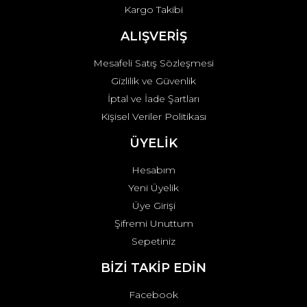
Kargo Takibi
Gönder
ALIŞVERİŞ
Mesafeli Satış Sözleşmesi
Gizlilik ve Güvenlik
İptal ve İade Şartları
Kişisel Veriler Politikası
ÜYELİK
Hesabım
Yeni Üyelik
Üye Girişi
Şifremi Unuttum
Sepetiniz
BİZİ TAKİP EDİN
Facebook