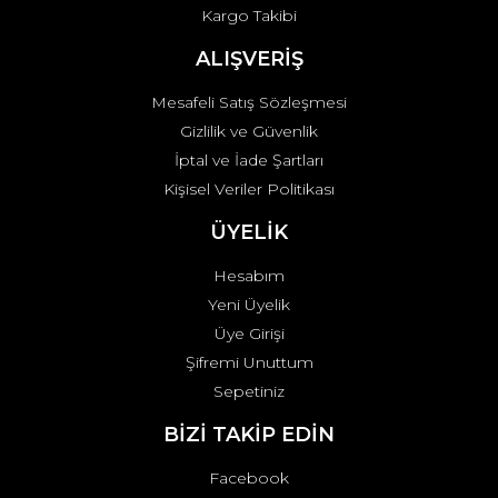
Kargo Takibi
Gönder
ALIŞVERİŞ
Mesafeli Satış Sözleşmesi
Gizlilik ve Güvenlik
İptal ve İade Şartları
Kişisel Veriler Politikası
ÜYELİK
Hesabım
Yeni Üyelik
Üye Girişi
Şifremi Unuttum
Sepetiniz
BİZİ TAKİP EDİN
Facebook