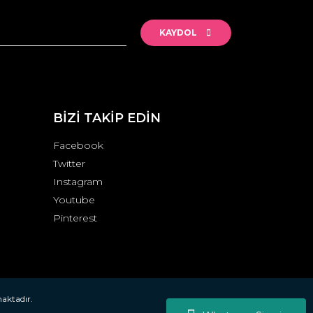
KAYDOL
BİZİ TAKİP EDİN
Facebook
Twitter
Instagram
Youtube
Pinterest
maktadır.